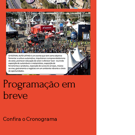
Programação em
breve
Confira o Cronograma