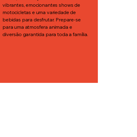
vibrantes, emocionantes shows de
motocicletas e uma variedade de
bebidas para desfrutar. Prepare-se
para uma atmosfera animada e
diversão garantida para toda a família.
Contato