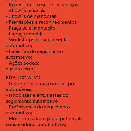
- Exposição de escolas e serviços;
- Show´s músicais;
- Show´s de manobras;
- Premiações e reconhecimentos;
- Praça de alimentação;
- Espaço infantil;
- Workshop’s do seguimento
automotivo;
- Palestras do seguimento
automotivo;
- Ações sociais;
e muito mais...
PÚBLICO ALVO:
- Gearhead’s e apaixonados por
automóveis;
- Hobbistas e entusiastas do
seguimento automotivo;
- Profissionais do seguimento
automotivo;
- Moradores da região e potenciais
consumidores automotivos;