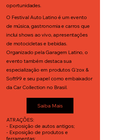
oportunidades.
O Festival Auto Latino é um evento
de música, gastronomia e carros que
inclui shows ao vivo, apresentações
de motocicletas e bebidas.
Organizado pela Garagem Latino, o
evento também destaca sua
especialização em produtos G'zox &
Soft99 e seu papel como embaixador
da Car Collection no Brasil.
Saiba Mais
ATRAÇÕES:
- Exposição de autos antigos;
- Exposição de produtos e
ferramentas;