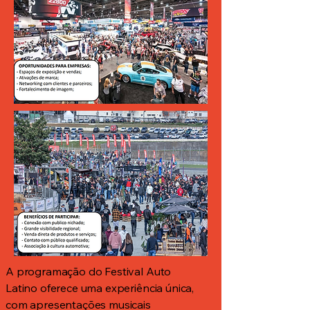
A programação do Festival Auto
Latino oferece uma experiência única,
com apresentações musicais