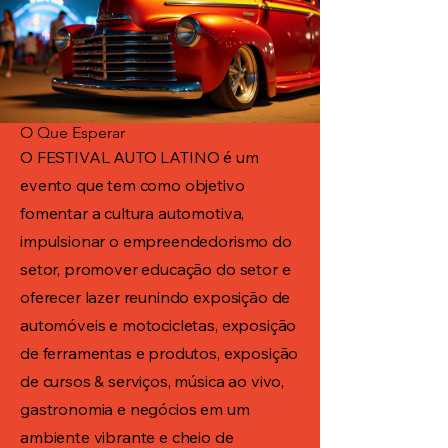
O Que Esperar
O FESTIVAL AUTO LATINO é um
evento que tem como objetivo
fomentar a cultura automotiva,
impulsionar o empreendedorismo do
setor, promover educação do setor e
oferecer lazer reunindo exposição de
automóveis e motocicletas, exposição
de ferramentas e produtos, exposição
de cursos & serviços, música ao vivo,
gastronomia e negócios em um
ambiente vibrante e cheio de